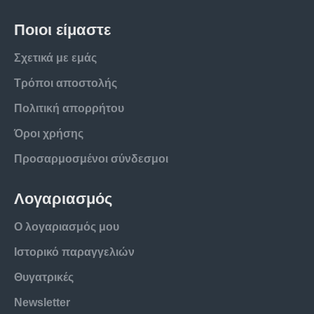
Ποιοι είμαστε
Σχετικά με εμάς
Τρόποι αποστολής
Πολιτική απορρήτου
Όροι χρήσης
Προσαρμοσμένοι σύνδεσμοι
Λογαριασμός
Ο λογαριασμός μου
Ιστορικό παραγγελιών
Θυγατρικές
Newsletter