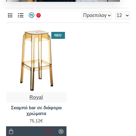
0
ΝΈΟ
Royal
Σκαμπό bar σε διάφορα
χρώματα
75,12€