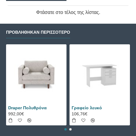
Φτάσατε στο τέλος της λίστας.
ΠΡΟΒΛΉΘΗΚΑΝ ΠΕΡΙΣΣΌΤΕΡΟ
Draper Πολυθρόνα
Γραφείο λευκό
992,00€
106,76€